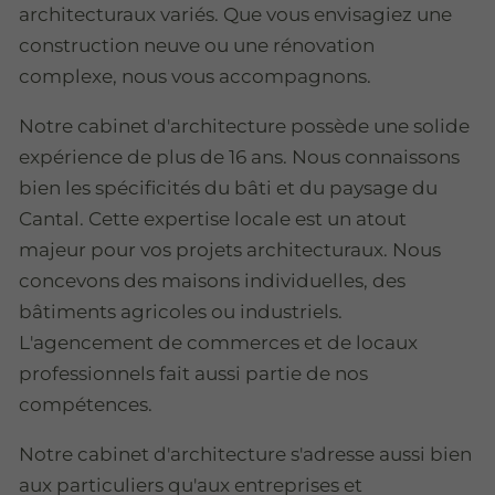
architecturaux variés. Que vous envisagiez une
construction neuve ou une rénovation
complexe, nous vous accompagnons.
Notre cabinet d'architecture possède une solide
expérience de plus de 16 ans. Nous connaissons
bien les spécificités du bâti et du paysage du
Cantal. Cette expertise locale est un atout
majeur pour vos projets architecturaux. Nous
concevons des maisons individuelles, des
bâtiments agricoles ou industriels.
L'agencement de commerces et de locaux
professionnels fait aussi partie de nos
compétences.
Notre cabinet d'architecture s'adresse aussi bien
aux particuliers qu'aux entreprises et