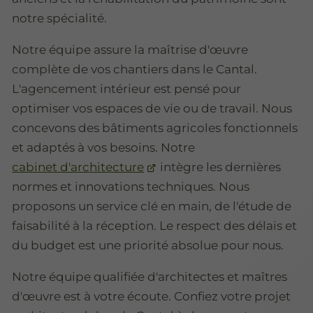
notre spécialité.
Notre équipe assure la maîtrise d'œuvre
complète de vos chantiers dans le Cantal.
L'agencement intérieur est pensé pour
optimiser vos espaces de vie ou de travail. Nous
concevons des bâtiments agricoles fonctionnels
et adaptés à vos besoins. Notre
cabinet d'architecture
intègre les dernières
normes et innovations techniques. Nous
proposons un service clé en main, de l'étude de
faisabilité à la réception. Le respect des délais et
du budget est une priorité absolue pour nous.
Notre équipe qualifiée d'architectes et maîtres
d'œuvre est à votre écoute. Confiez votre projet