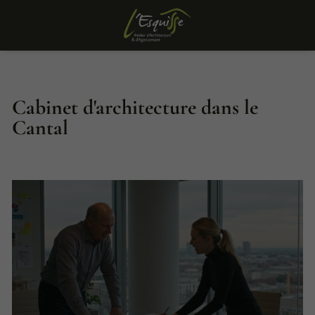
Cabinet d'architecture dans le
Cantal