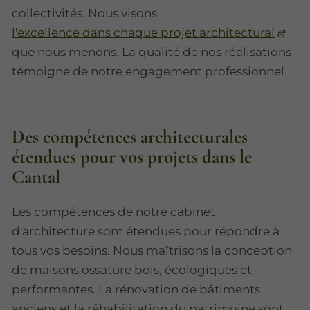
collectivités. Nous visons
l'excellence dans chaque projet architectural
que nous menons. La qualité de nos réalisations
témoigne de notre engagement professionnel.
Des compétences architecturales
étendues pour vos projets dans le
Cantal
Les compétences de notre cabinet
d'architecture sont étendues pour répondre à
tous vos besoins. Nous maîtrisons la conception
de maisons ossature bois, écologiques et
performantes. La rénovation de bâtiments
anciens et la réhabilitation du patrimoine sont