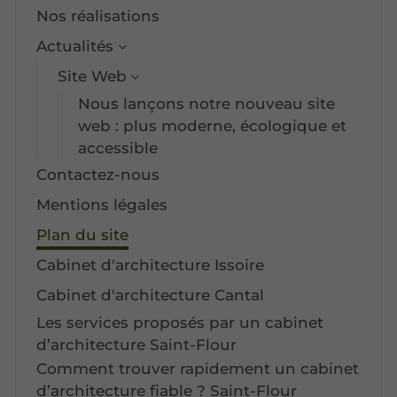
Nos réalisations
Actualités
Site Web
Nous lançons notre nouveau site
web : plus moderne, écologique et
accessible
Contactez-nous
Mentions légales
Plan du site
Cabinet d'architecture Issoire
Cabinet d'architecture Cantal
Les services proposés par un cabinet
d’architecture Saint-Flour
Comment trouver rapidement un cabinet
d’architecture fiable ? Saint-Flour