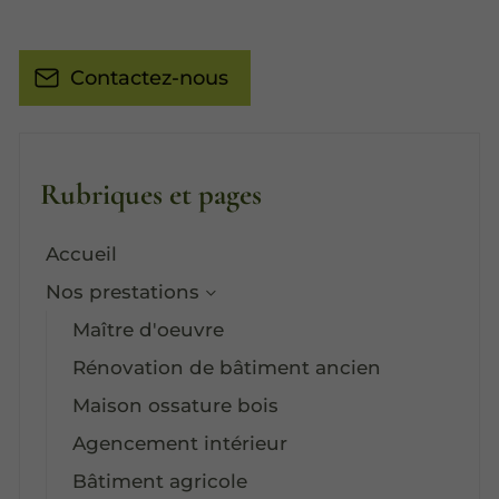
Contactez-nous
Rubriques et pages
Accueil
Nos prestations
Maître d'oeuvre
Rénovation de bâtiment ancien
Maison ossature bois
Agencement intérieur
Bâtiment agricole