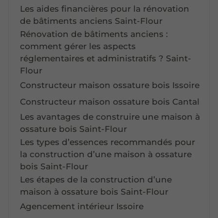
Les aides financières pour la rénovation
de bâtiments anciens Saint-Flour
Rénovation de bâtiments anciens :
comment gérer les aspects
réglementaires et administratifs ? Saint-
Flour
Constructeur maison ossature bois Issoire
Constructeur maison ossature bois Cantal
Les avantages de construire une maison à
ossature bois Saint-Flour
Les types d’essences recommandés pour
la construction d’une maison à ossature
bois Saint-Flour
Les étapes de la construction d’une
maison à ossature bois Saint-Flour
Agencement intérieur Issoire