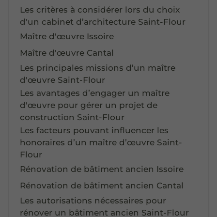
Les critères à considérer lors du choix
d'un cabinet d’architecture Saint-Flour
Maître d'œuvre Issoire
Maître d'œuvre Cantal
Les principales missions d’un maître
d'œuvre Saint-Flour
Les avantages d’engager un maître
d'œuvre pour gérer un projet de
construction Saint-Flour
Les facteurs pouvant influencer les
honoraires d’un maître d’œuvre Saint-
Flour
Rénovation de bâtiment ancien Issoire
Rénovation de bâtiment ancien Cantal
Les autorisations nécessaires pour
rénover un bâtiment ancien Saint-Flour