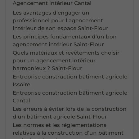
Agencement intérieur Cantal
Les avantages d’engager un
professionnel pour l'agencement
intérieur de son espace Saint-Flour
Les principes fondamentaux d’un bon
agencement intérieur Saint-Flour
Quels matériaux et revêtements choisir
pour un agencement intérieur
harmonieux ? Saint-Flour
Entreprise construction bâtiment agricole
Issoire
Entreprise construction bâtiment agricole
Cantal
Les erreurs à éviter lors de la construction
d'un bâtiment agricole Saint-Flour
Les normes et les réglementations
relatives à la construction d’un bâtiment