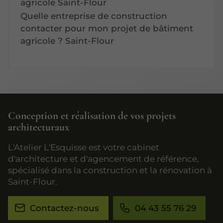
agricole Saint-Flour
Quelle entreprise de construction
contacter pour mon projet de bâtiment
agricole ? Saint-Flour
Conception et réalisation de vos projets
architecturaux
L'Atelier L'Esquisse est votre cabinet
d'architecture et d'agencement de référence,
spécialisé dans la construction et la rénovation à
Saint-Flour.
Contactez-nous
04 43 55 76 29