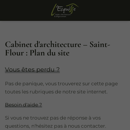
Cabinet d'architecture – Saint-
Flour : Plan du site
Vous êtes perdu ?
Pas de panique, vous trouverez sur cette page
toutes les rubriques de notre site internet.​​
Besoin d'aide ?
Si vous ne trouvez pas de réponse à vos
questions, n'hésitez pas à nous contacter.