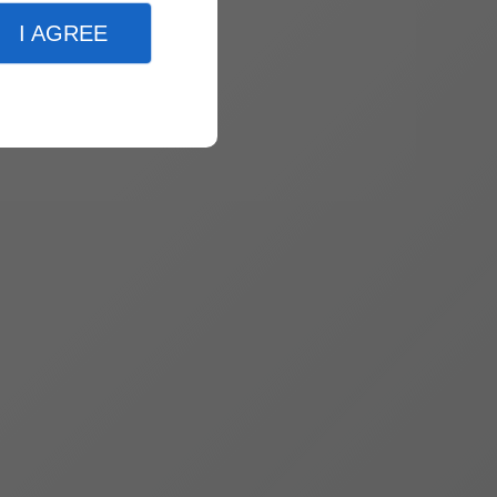
I AGREE