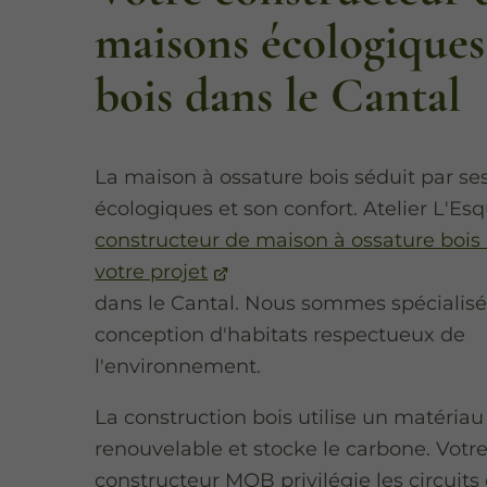
maisons écologiques
bois dans le Cantal
La maison à ossature bois séduit par ses
écologiques et son confort. Atelier L'Esq
constructeur de maison à ossature bois 
votre projet
dans le Cantal. Nous sommes spécialisé
conception d'habitats respectueux de
l'environnement.
La construction bois utilise un matériau
renouvelable et stocke le carbone. Votr
constructeur MOB privilégie les circuits