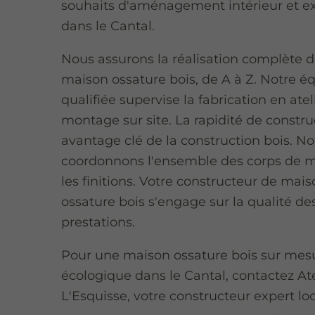
souhaits d'aménagement intérieur et ex
dans le Cantal.
Nous assurons la réalisation complète d
maison ossature bois, de A à Z. Notre é
qualifiée supervise la fabrication en ateli
montage sur site. La rapidité de constru
avantage clé de la construction bois. N
coordonnons l'ensemble des corps de m
les finitions. Votre constructeur de mais
ossature bois s'engage sur la qualité de
prestations.
Pour une maison ossature bois sur mes
écologique dans le Cantal, contactez Ate
L'Esquisse, votre constructeur expert loc