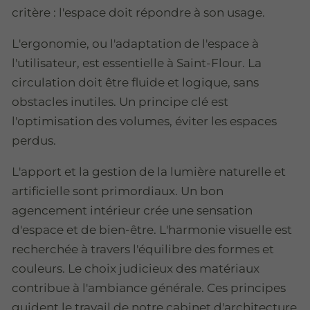
critère : l'espace doit répondre à son usage.
L'ergonomie, ou l'adaptation de l'espace à
l'utilisateur, est essentielle à Saint-Flour. La
circulation doit être fluide et logique, sans
obstacles inutiles. Un principe clé est
l'optimisation des volumes, éviter les espaces
perdus.
L'apport et la gestion de la lumière naturelle et
artificielle sont primordiaux. Un bon
agencement intérieur crée une sensation
d'espace et de bien-être. L'harmonie visuelle est
recherchée à travers l'équilibre des formes et
couleurs. Le choix judicieux des matériaux
contribue à l'ambiance générale. Ces principes
guident le travail de notre cabinet d'architecture