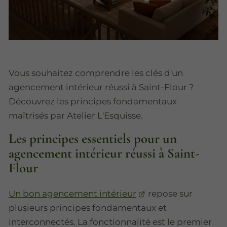
Vous souhaitez comprendre les clés d'un
agencement intérieur réussi à Saint-Flour ?
Découvrez les principes fondamentaux
maîtrisés par Atelier L'Esquisse.
Les principes essentiels pour un
agencement intérieur réussi à Saint-
Flour
Un bon agencement intérieur
repose sur
plusieurs principes fondamentaux et
interconnectés. La fonctionnalité est le premier