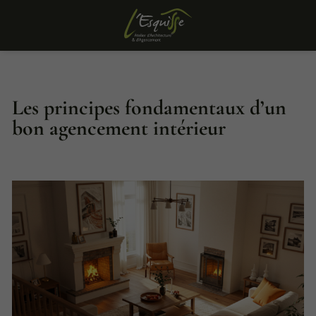
Les principes fondamentaux d’un
bon agencement intérieur