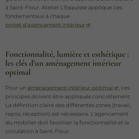
à Saint-Flour. Atelier L'Esquisse applique ces
fondamentaux à chaque
projet d'agencement intérieur
.
Fonctionnalité, lumière et esthétique :
les clés d'un aménagement intérieur
optimal
Pour un
aménagement intérieur optimal
, ces
principes doivent être appliqués concrètement.
La définition claire des différentes zones (travail,
repos, réception) est nécessaire. L'agencement
du mobilier doit favoriser la fonctionnalité et la
circulation à Saint-Flour.