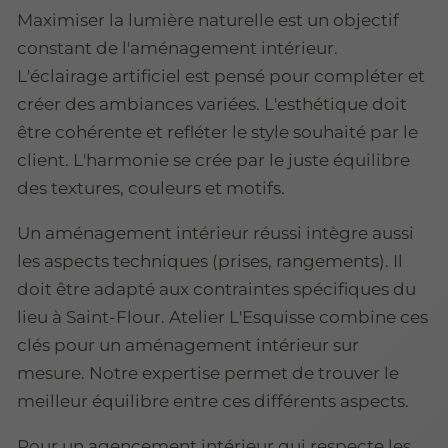
Maximiser la lumière naturelle est un objectif
constant de l'aménagement intérieur.
L'éclairage artificiel est pensé pour compléter et
créer des ambiances variées. L'esthétique doit
être cohérente et refléter le style souhaité par le
client. L'harmonie se crée par le juste équilibre
des textures, couleurs et motifs.
Un aménagement intérieur réussi intègre aussi
les aspects techniques (prises, rangements). Il
doit être adapté aux contraintes spécifiques du
lieu à Saint-Flour. Atelier L'Esquisse combine ces
clés pour un aménagement intérieur sur
mesure. Notre expertise permet de trouver le
meilleur équilibre entre ces différents aspects.
Pour un agencement intérieur qui respecte les